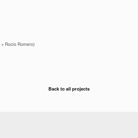
n + Rocío Romero)
Back to all projects