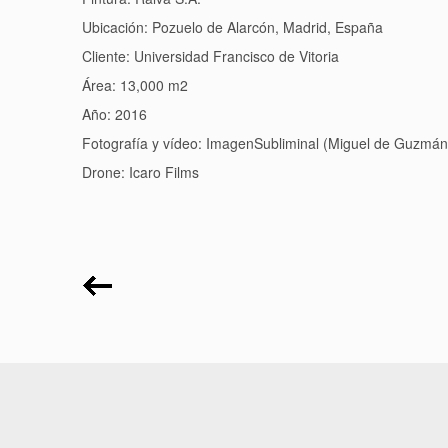
Ubicación: Pozuelo de Alarcón, Madrid, España
Cliente: Universidad Francisco de Vitoria
Área: 13,000 m2
Año: 2016
Fotografía y vídeo: ImagenSubliminal (Miguel de Guzmá
Drone: Icaro Films