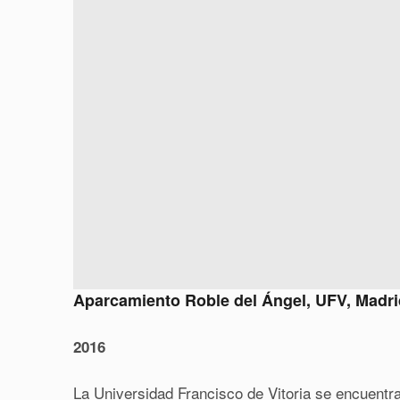
Aparcamiento Roble del Ángel, UFV, Madri
2016
La Universidad Francisco de Vitoria se encuentr