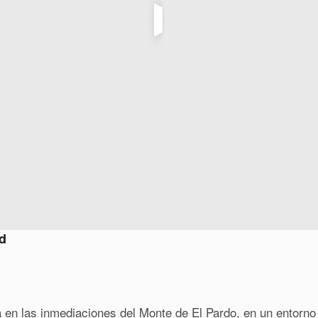
d
a en las inmediaciones del Monte de El Pardo, en un entorno