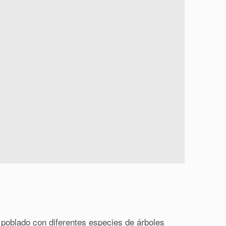
 poblado con diferentes especies de árboles