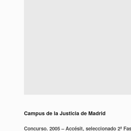
Campus de la Justicia de Madrid
Concurso. 2005 – Accésit, seleccionado 2ª Fa