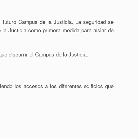
 futuro Campus de la Justicia. La seguridad se
 la Justicia como primera medida para aislar de
ue discurrir el Campus de la Justicia.
endo los accesos a los diferentes edificios que