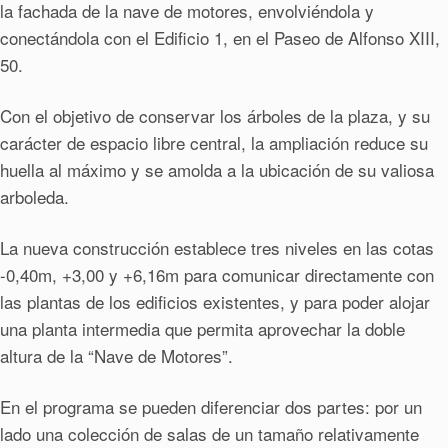
la fachada de la nave de motores, envolviéndola y
conectándola con el Edificio 1, en el Paseo de Alfonso XIII,
50.
Con el objetivo de conservar los árboles de la plaza, y su
carácter de espacio libre central, la ampliación reduce su
huella al máximo y se amolda a la ubicación de su valiosa
arboleda.
La nueva construcción establece tres niveles en las cotas
-0,40m, +3,00 y +6,16m para comunicar directamente con
las plantas de los edificios existentes, y para poder alojar
una planta intermedia que permita aprovechar la doble
altura de la “Nave de Motores”.
En el programa se pueden diferenciar dos partes: por un
lado una colección de salas de un tamaño relativamente