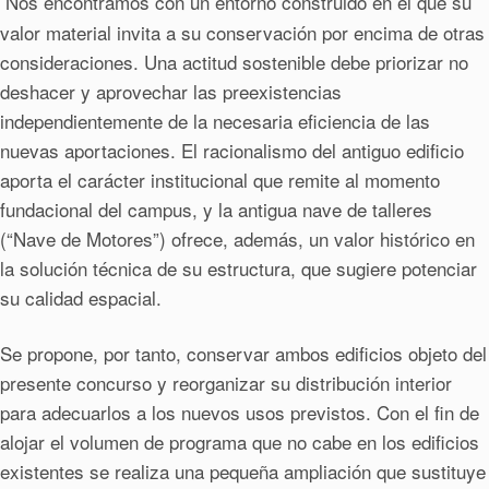
Nos encontramos con un entorno construido en el que su
valor material invita a su conservación por encima de otras
consideraciones. Una actitud sostenible debe priorizar no
deshacer y aprovechar las preexistencias
independientemente de la necesaria eficiencia de las
nuevas aportaciones. El racionalismo del antiguo edificio
aporta el carácter institucional que remite al momento
fundacional del campus, y la antigua nave de talleres
(“Nave de Motores”) ofrece, además, un valor histórico en
la solución técnica de su estructura, que sugiere potenciar
su calidad espacial.
Se propone, por tanto, conservar ambos edificios objeto del
presente concurso y reorganizar su distribución interior
para adecuarlos a los nuevos usos previstos. Con el fin de
alojar el volumen de programa que no cabe en los edificios
existentes se realiza una pequeña ampliación que sustituye