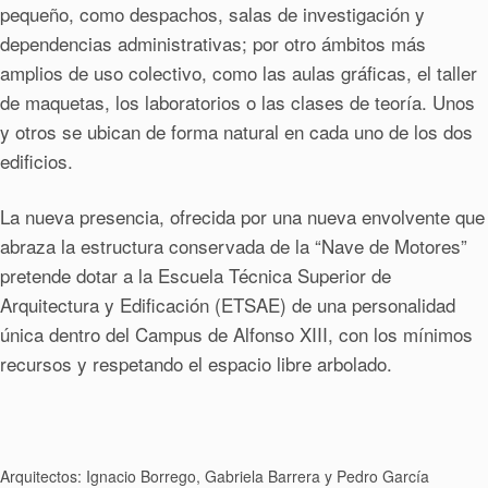
pequeño, como despachos, salas de investigación y
dependencias administrativas; por otro ámbitos más
amplios de uso colectivo, como las aulas gráficas, el taller
de maquetas, los laboratorios o las clases de teoría. Unos
y otros se ubican de forma natural en cada uno de los dos
edificios.
La nueva presencia, ofrecida por una nueva envolvente que
abraza la estructura conservada de la “Nave de Motores”
pretende dotar a la Escuela Técnica Superior de
Arquitectura y Edificación (ETSAE) de una personalidad
única dentro del Campus de Alfonso XIII, con los mínimos
recursos y respetando el espacio libre arbolado.
Arquitectos: Ignacio Borrego, Gabriela Barrera y Pedro García