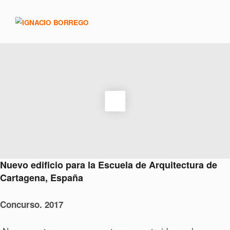
Nuevo edificio para la Escuela de Arquitectura de
Cartagena, España
Concurso. 2017