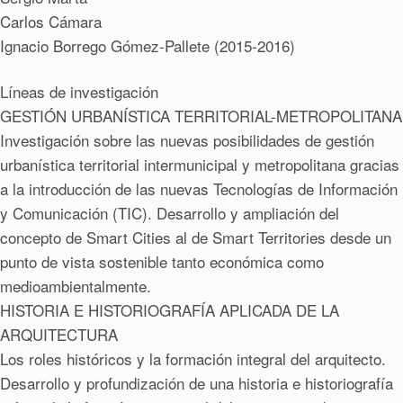
Carlos Cámara
Ignacio Borrego Gómez-Pallete (2015-2016)
Líneas de investigación
GESTIÓN URBANÍSTICA TERRITORIAL-METROPOLITANA
Investigación sobre las nuevas posibilidades de gestión
urbanística territorial intermunicipal y metropolitana gracias
a la introducción de las nuevas Tecnologías de Información
y Comunicación (TIC). Desarrollo y ampliación del
concepto de Smart Cities al de Smart Territories desde un
punto de vista sostenible tanto económica como
medioambientalmente.
HISTORIA E HISTORIOGRAFÍA APLICADA DE LA
ARQUITECTURA
Los roles históricos y la formación integral del arquitecto.
Desarrollo y profundización de una historia e historiografía