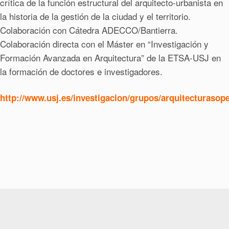
crítica de la función estructural del arquitecto-urbanista en
la historia de la gestión de la ciudad y el territorio.
Colaboración con Cátedra ADECCO/Bantierra.
Colaboración directa con el Máster en “Investigación y
Formación Avanzada en Arquitectura” de la ETSA-USJ en
la formación de doctores e investigadores.
http://www.usj.es/investigacion/grupos/arquitecturasop