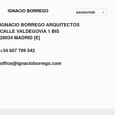
NAVIGATION
IGNACIO BORREGO ARQUITECTOS
CALLE VALDEGOVIA 1 BIS
28034 MADRID [E]
+34 607 799 542
office@ignacioborrego.com