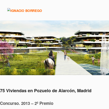
75 Viviendas en Pozuelo de Alarcón, Madrid
Concurso. 2013 – 2º Premio