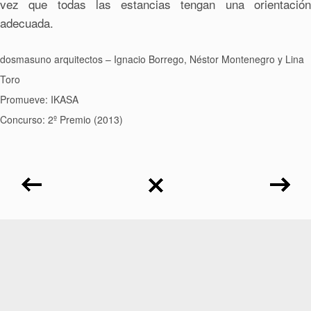
vez que todas las estancias tengan una orientación
adecuada.
dosmasuno arquitectos – Ignacio Borrego, Néstor Montenegro y Lina
Toro
Promueve: IKASA
Concurso: 2º Premio (2013)