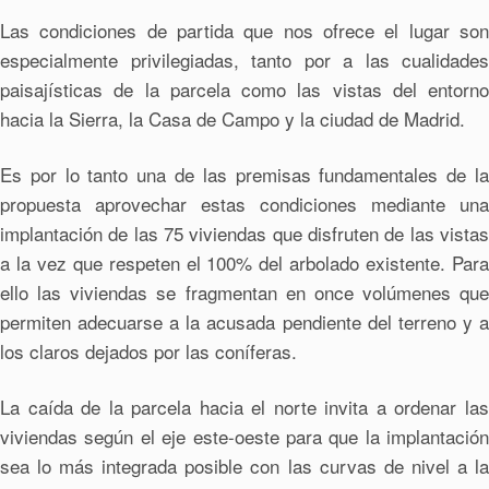
Las condiciones de partida que nos ofrece el lugar son
especialmente privilegiadas, tanto por a las cualidades
paisajísticas de la parcela como las vistas del entorno
hacia la Sierra, la Casa de Campo y la ciudad de Madrid.
Es por lo tanto una de las premisas fundamentales de la
propuesta aprovechar estas condiciones mediante una
implantación de las 75 viviendas que disfruten de las vistas
a la vez que respeten el 100% del arbolado existente. Para
ello las viviendas se fragmentan en once volúmenes que
permiten adecuarse a la acusada pendiente del terreno y a
los claros dejados por las coníferas.
La caída de la parcela hacia el norte invita a ordenar las
viviendas según el eje este-oeste para que la implantación
sea lo más integrada posible con las curvas de nivel a la