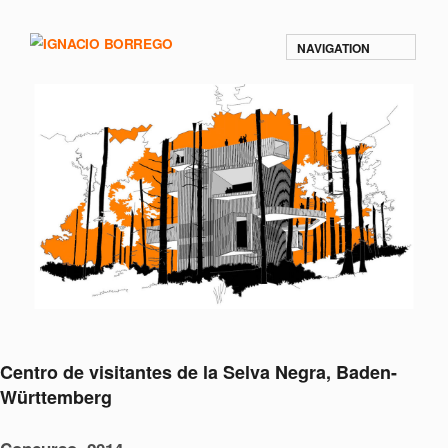
NAVIGATION
Centro de visitantes de la Selva Negra, Baden-
Württemberg