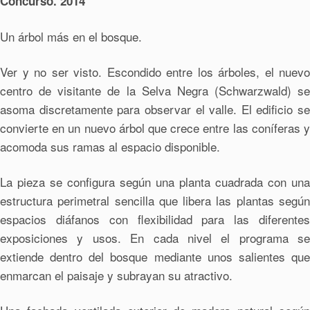
Concurso. 2014
Un árbol más en el bosque.
Ver y no ser visto. Escondido entre los árboles, el nuevo
centro de visitante de la Selva Negra (Schwarzwald) se
asoma discretamente para observar el valle. El edificio se
convierte en un nuevo árbol que crece entre las coníferas y
acomoda sus ramas al espacio disponible.
La pieza se configura según una planta cuadrada con una
estructura perimetral sencilla que libera las plantas según
espacios diáfanos con flexibilidad para las diferentes
exposiciones y usos. En cada nivel el programa se
extiende dentro del bosque mediante unos salientes que
enmarcan el paisaje y subrayan su atractivo.