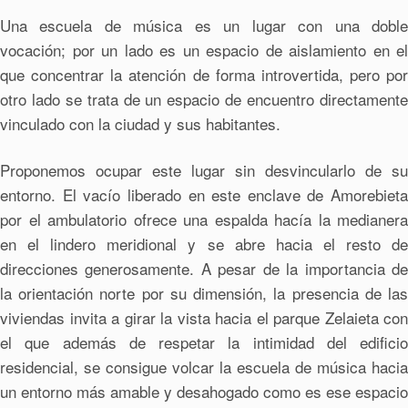
Una escuela de música es un lugar con una doble
vocación; por un lado es un espacio de aislamiento en el
que concentrar la atención de forma introvertida, pero por
otro lado se trata de un espacio de encuentro directamente
vinculado con la ciudad y sus habitantes.
Proponemos ocupar este lugar sin desvincularlo de su
entorno. El vacío liberado en este enclave de Amorebieta
por el ambulatorio ofrece una espalda hacía la medianera
en el lindero meridional y se abre hacia el resto de
direcciones generosamente. A pesar de la importancia de
la orientación norte por su dimensión, la presencia de las
viviendas invita a girar la vista hacia el parque Zelaieta con
el que además de respetar la intimidad del edificio
residencial, se consigue volcar la escuela de música hacia
un entorno más amable y desahogado como es ese espacio