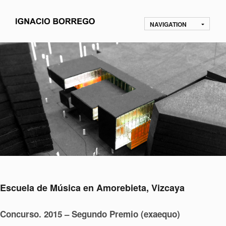
NAVIGATION
Escuela de Música en Amorebieta, Vizcaya
Concurso. 2015 – Segundo Premio (exaequo)