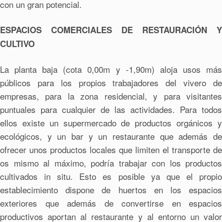
con un gran potencial.
ESPACIOS COMERCIALES DE RESTAURACIÓN Y
CULTIVO
La planta baja (cota 0,00m y -1,90m) aloja usos más
públicos para los propios trabajadores del vivero de
empresas, para la zona residencial, y para visitantes
puntuales para cualquier de las actividades. Para todos
ellos existe un supermercado de productos orgánicos y
ecológicos, y un bar y un restaurante que además de
ofrecer unos productos locales que limiten el transporte de
os mismo al máximo, podría trabajar con los productos
cultivados in situ. Esto es posible ya que el propio
establecimiento dispone de huertos en los espacios
exteriores que además de convertirse en espacios
productivos aportan al restaurante y al entorno un valor