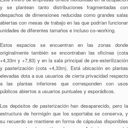
y se plantean tanto distribuciones fragmentadas con
despachos de dimensiones reducidas como grandes salas
abiertas con mesas de trabajo en las que podrían funcionar
unidades de diferentes tamaños e incluso co–working.
Estos espacios se encuentran en las zonas donde
originalmente también se encontraban las oficinas (cota
+4,33m y +7,83) y en la sala principal de pre-esterilización
y pasterización (cota +4,33m). Está ubicación en plantas
elevadas dota a sus usuarios de cierta privacidad respecto
a las plantas inferiores que corresponden con usos
públicos abiertos a usuarios puntuales y esporádicos.
Los depósitos de pasterización han desaparecido, pero la
estructura de hormigón que los soportaba se conserva, y
su recuerdo se mantiene en forma de cápsulas disponibles