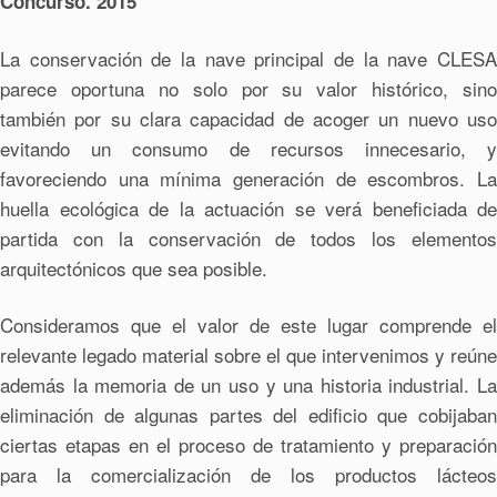
Concurso. 2015
La conservación de la nave principal de la nave CLESA
parece oportuna no solo por su valor histórico, sino
también por su clara capacidad de acoger un nuevo uso
evitando un consumo de recursos innecesario, y
favoreciendo una mínima generación de escombros. La
huella ecológica de la actuación se verá beneficiada de
partida con la conservación de todos los elementos
arquitectónicos que sea posible.
Consideramos que el valor de este lugar comprende el
relevante legado material sobre el que intervenimos y reúne
además la memoria de un uso y una historia industrial. La
eliminación de algunas partes del edificio que cobijaban
ciertas etapas en el proceso de tratamiento y preparación
para la comercialización de los productos lácteos