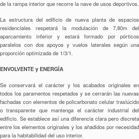
de la rampa interior que recorre la nave de usos deportivos.
La estructura del edificio de nueva planta de espacios
residenciales respetará la modulación de 7,80m del
aparcamiento inferior y estará formado por pórticos
paralelos con dos apoyos y vuelos laterales según una
proporción optimizada de 1/3/1.
ENVOLVENTE y ENERGÍA
Se conservará el carácter y los acabados originales en
todos los paramentos respetados y se cerrarán las nuevas
fachadas con elementos de policarbonato celular traslúcido
o transparente que mantenga el carácter industrial del
edificio. Se establece así una diferencia clara pero discreta
entre los elementos originales y los añadidos por necesidad
para la habitabilidad del uso interior.