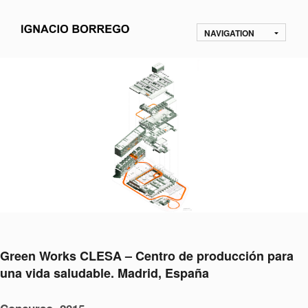
NAVIGATION
Green Works CLESA – Centro de producción para
una vida saludable. Madrid, España