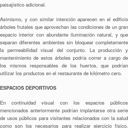
paisajístico adicional.
Asimismo, y con similar intención aparecen en el edificio
árboles frutales que aprovechan las condiciones de un gran
espacio interior con abundante iluminación natural, y que
separan diferentes ambientes sin bloquear completamente
la permeabilidad visual del conjunto. La producción y
mantenimiento de estos árboles podría correr a cargo de
los mismos responsables de los huertos, que podrían
utilizar los productos en el restaurante de kilómetro cero.
ESPACIOS DEPORTIVOS
En continuidad visual con los espacios públicos
mencionados anteriormente podrían implantarse otra serie
de usos públicos para visitantes relacionados con la salud
como son los necesarios para realizar ejercicio físico.