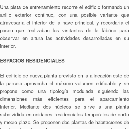
Una pista de entrenamiento recorre el edificio formando un
anillo exterior continuo, con una posible variante que
atravesaría el interior de la nave principal, y recordaría el
paseo que realizaban los visitantes de la fábrica para
observar en altura las actividades desarrolladas en su
interior.
ESPACIOS RESIDENCIALES
El edificio de nueva planta previsto en la alineación este de
la parcela aprovecha el máximo volumen edificable y se
propone como una tipología modulada siguiendo las
dimensiones más eficientes para el aparcamiento
inferior. Mediante dos núcleos se sirve a una planta
subdividida en unidades residenciales temporales de corto
y medio plazo. Se proponen dos plantas de habitaciones de