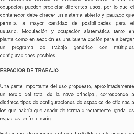
ocupación pueden propiciar diferentes usos, por lo que el
contenedor debe ofrecer un sistema abierto y pautado que
permita la mayor cantidad de posibilidades para el
usuario. Modulación y ocupación sistemática tanto en
planta como en sección es una buena opción para albergar
un programa de trabajo genérico con múltiples
configuraciones posibles.
ESPACIOS DE TRABAJO
Una parte importante del uso propuesto, aproximadamente
un tercio del total de la nave principal, corresponde a
distintos tipos de configuraciones de espacios de oficinas a
los que habría que añadir de forma directamente ligada los
espacios de formación.
Este vivero de empresas ofrece flexibilidad en la ocupación