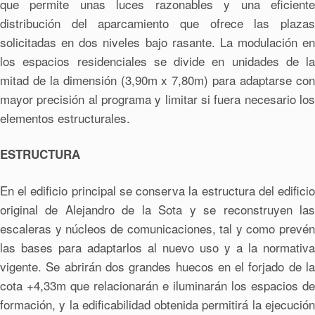
que permite unas luces razonables y una eficiente
distribución del aparcamiento que ofrece las plazas
solicitadas en dos niveles bajo rasante. La modulación en
los espacios residenciales se divide en unidades de la
mitad de la dimensión (3,90m x 7,80m) para adaptarse con
mayor precisión al programa y limitar si fuera necesario los
elementos estructurales.
ESTRUCTURA
En el edificio principal se conserva la estructura del edificio
original de Alejandro de la Sota y se reconstruyen las
escaleras y núcleos de comunicaciones, tal y como prevén
las bases para adaptarlos al nuevo uso y a la normativa
vigente. Se abrirán dos grandes huecos en el forjado de la
cota +4,33m que relacionarán e iluminarán los espacios de
formación, y la edificabilidad obtenida permitirá la ejecución