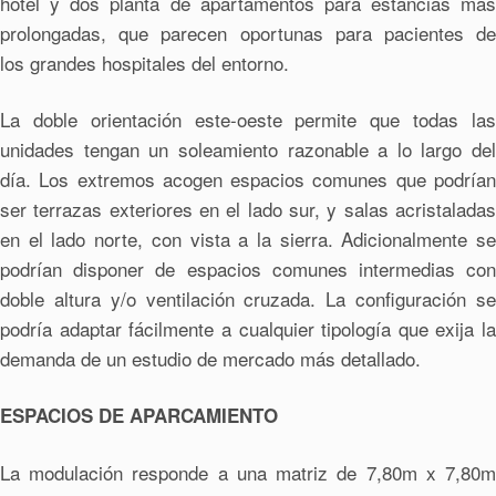
hotel y dos planta de apartamentos para estancias más
prolongadas, que parecen oportunas para pacientes de
los grandes hospitales del entorno.
La doble orientación este-oeste permite que todas las
unidades tengan un soleamiento razonable a lo largo del
día. Los extremos acogen espacios comunes que podrían
ser terrazas exteriores en el lado sur, y salas acristaladas
en el lado norte, con vista a la sierra. Adicionalmente se
podrían disponer de espacios comunes intermedias con
doble altura y/o ventilación cruzada. La configuración se
podría adaptar fácilmente a cualquier tipología que exija la
demanda de un estudio de mercado más detallado.
ESPACIOS DE APARCAMIENTO
La modulación responde a una matriz de 7,80m x 7,80m