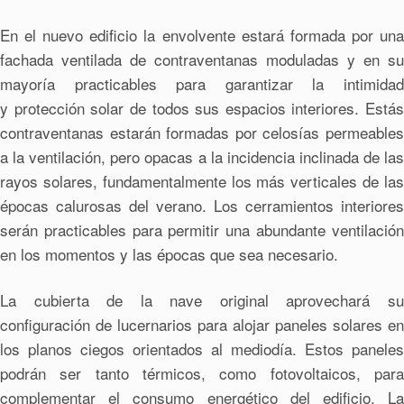
En el nuevo edificio la envolvente estará formada por una
fachada ventilada de contraventanas moduladas y en su
mayoría practicables para garantizar la intimidad
y protección solar de todos sus espacios interiores. Estás
contraventanas estarán formadas por celosías permeables
a la ventilación, pero opacas a la incidencia inclinada de las
rayos solares, fundamentalmente los más verticales de las
épocas calurosas del verano. Los cerramientos interiores
serán practicables para permitir una abundante ventilación
en los momentos y las épocas que sea necesario.
La cubierta de la nave original aprovechará su
configuración de lucernarios para alojar paneles solares en
los planos ciegos orientados al mediodía. Estos paneles
podrán ser tanto térmicos, como fotovoltaicos, para
complementar el consumo energético del edificio. La