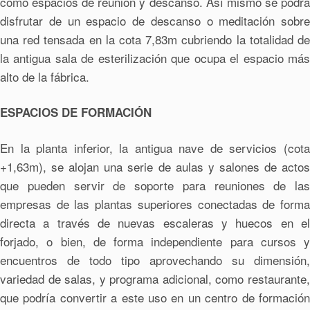
como espacios de reunión y descanso. Así mismo se podrá
disfrutar de un espacio de descanso o meditación sobre
una red tensada en la cota 7,83m cubriendo la totalidad de
la antigua sala de esterilización que ocupa el espacio más
alto de la fábrica.
ESPACIOS DE FORMACIÓN
En la planta inferior, la antigua nave de servicios (cota
+1,63m), se alojan una serie de aulas y salones de actos
que pueden servir de soporte para reuniones de las
empresas de las plantas superiores conectadas de forma
directa a través de nuevas escaleras y huecos en el
forjado, o bien, de forma independiente para cursos y
encuentros de todo tipo aprovechando su dimensión,
variedad de salas, y programa adicional, como restaurante,
que podría convertir a este uso en un centro de formación