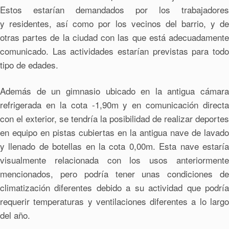
Estos estarían demandados por los trabajadores
y residentes, así como por los vecinos del barrio, y de
otras partes de la ciudad con las que está adecuadamente
comunicado. Las actividades estarían previstas para todo
tipo de edades.
Además de un gimnasio ubicado en la antigua cámara
refrigerada en la cota -1,90m y en comunicación directa
con el exterior, se tendría la posibilidad de realizar deportes
en equipo en pistas cubiertas en la antigua nave de lavado
y llenado de botellas en la cota 0,00m. Esta nave estaría
visualmente relacionada con los usos anteriormente
mencionados, pero podría tener unas condiciones de
climatización diferentes debido a su actividad que podría
requerir temperaturas y ventilaciones diferentes a lo largo
del año.