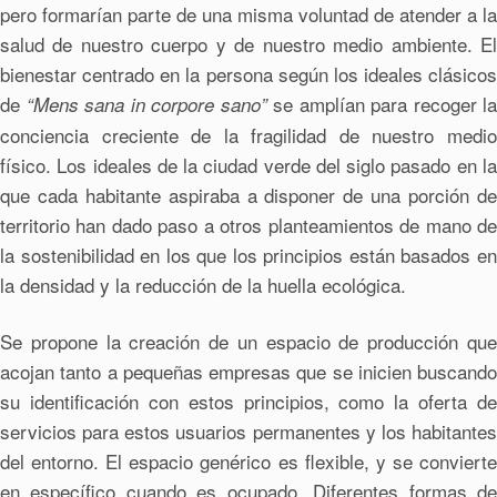
pero formarían parte de una misma voluntad de atender a la
salud de nuestro cuerpo y de nuestro medio ambiente. El
bienestar centrado en la persona según los ideales clásicos
de
se amplían para recoger la
“Mens sana in corpore sano”
conciencia creciente de la fragilidad de nuestro medio
físico. Los ideales de la ciudad verde del siglo pasado en la
que cada habitante aspiraba a disponer de una porción de
territorio han dado paso a otros planteamientos de mano de
la sostenibilidad en los que los principios están basados en
la densidad y la reducción de la huella ecológica.
Se propone la creación de un espacio de producción que
acojan tanto a pequeñas empresas que se inicien buscando
su identificación con estos principios, como la oferta de
servicios para estos usuarios permanentes y los habitantes
del entorno. El espacio genérico es flexible, y se convierte
en específico cuando es ocupado. Diferentes formas de