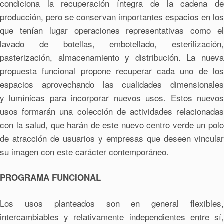
condiciona la recuperación íntegra de la cadena de
producción, pero se conservan importantes espacios en los
que tenían lugar operaciones representativas como el
lavado de botellas, embotellado, esterilización,
pasterización, almacenamiento y distribución. La nueva
propuesta funcional propone recuperar cada uno de los
espacios aprovechando las cualidades dimensionales
y lumínicas para incorporar nuevos usos. Estos nuevos
usos formarán una colección de actividades relacionadas
con la salud, que harán de este nuevo centro verde un polo
de atracción de usuarios y empresas que deseen vincular
su imagen con este carácter contemporáneo.
PROGRAMA FUNCIONAL
Los usos planteados son en general flexibles,
intercambiables y relativamente independientes entre sí,