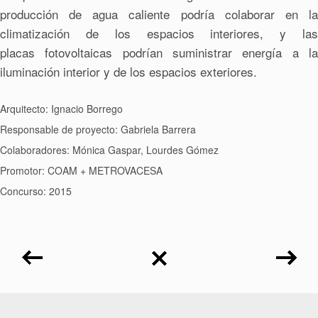
producción de agua caliente podría colaborar en la
climatización de los espacios interiores, y las
placas fotovoltaicas podrían suministrar energía a la
iluminación interior y de los espacios exteriores.
Arquitecto: Ignacio Borrego
Responsable de proyecto: Gabriela Barrera
Colaboradores: Mónica Gaspar, Lourdes Gómez
Promotor: COAM + METROVACESA
Concurso: 2015