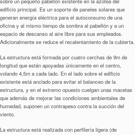
sobre un pequeño pabellón existente en la azotea del
edificio principal. Es un soporte de paneles solares que
generan energía eléctrica para el autoconsumo de una
oficina y al mismo tiempo da sombra al pabellón y a un
espacio de descanso al aire libre para sus empleados.
Adicionalmente se reduce el recalentamiento de la cubierta.
La estructura está formada por cuatro cerchas de 9m de
longitud que están apoyadas únicamente en el centro,
volando 4,5m a cada lado. En el lado sobre el edificio
existente está anclado para evitar el balanceo de la
estructura, y en el extremo opuesto cuelgan unas macetas
que además de mejorar las condiciones ambientales de
humedad, suponen un contrapeso contra la succión del
viento.
La estructura está realizada con perfilería ligera (de