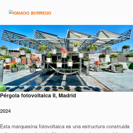
Pérgola fotovoltaica II, Madrid
2024
Esta marquesina fotovoltaica es una estructura construida