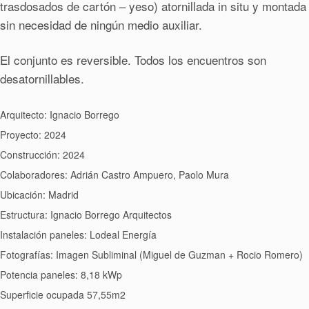
trasdosados de cartón – yeso) atornillada in situ y montada
sin necesidad de ningún medio auxiliar.
El conjunto es reversible. Todos los encuentros son
desatornillables.
Arquitecto: Ignacio Borrego
Proyecto: 2024
Construcción: 2024
Colaboradores: Adrián Castro Ampuero, Paolo Mura
Ubicación: Madrid
Estructura: Ignacio Borrego Arquitectos
Instalación paneles: Lodeal Energía
Fotografías: Imagen Subliminal (Miguel de Guzman + Rocio Romero)
Potencia paneles: 8,18 kWp
Superficie ocupada 57,55m2