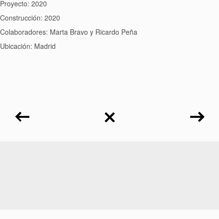
Proyecto: 2020
Construcción: 2020
Colaboradores: Marta Bravo y Ricardo Peña
Ubicación: Madrid