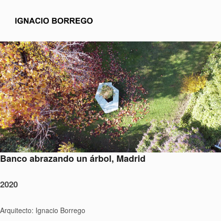
Banco abrazando un árbol, Madrid
2020
Arquitecto: Ignacio Borrego