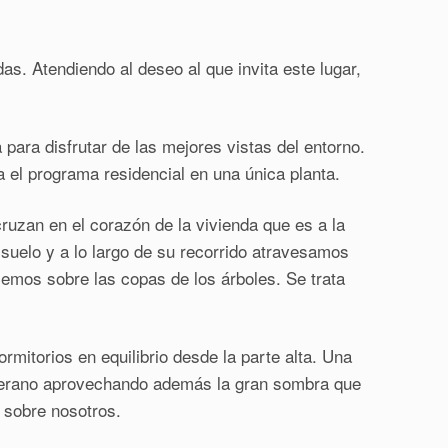
s. Atendiendo al deseo al que invita este lugar,
 para disfrutar de las mejores vistas del entorno.
 el programa residencial en una única planta.
uzan en el corazón de la vivienda que es a la
 suelo y a lo largo de su recorrido atravesamos
emos sobre las copas de los árboles. Se trata
rmitorios en equilibrio desde la parte alta. Una
l verano aprovechando además la gran sombra que
 sobre nosotros.