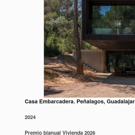
Casa Embarcadera.
Peñalagos, Guadalajar
2024
Premio bianual Vivienda 2026