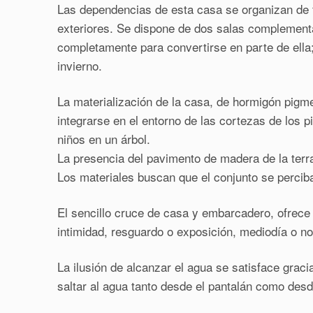
Las dependencias de esta casa se organizan de 
exteriores. Se dispone de dos salas complementa
completamente para convertirse en parte de ella
invierno.
La materialización de la casa, de hormigón pig
integrarse en el entorno de las cortezas de los p
niños en un árbol.
La presencia del pavimento de madera de la terraz
Los materiales buscan que el conjunto se percib
El sencillo cruce de casa y embarcadero, ofrece 
intimidad, resguardo o exposición, mediodía o no
La ilusión de alcanzar el agua se satisface gra
saltar al agua tanto desde el pantalán como desd