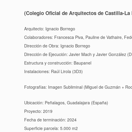
(Colegio Oficial de Arquitectos de Castilla-L
Arquitecto: Ignacio Borrego
Colaboradores: Francesca Piva, Pauline de Vathaire, Fede
Dirección de Obra: Ignacio Borrego
Dirección de Ejecución: Javier Mach y Javier González (Di
Estructura y construcción: Baupanel
Instalaciones: Raúl Lirola (3D3)
Fotografías: Imagen Subliminal (Miguel de Guzmán + Roc
Ubicación: Peñalagos, Guadalajara (España)
Proyecto: 2019
Fecha de terminación: 2024
Superficie parcela: 5.000 m2