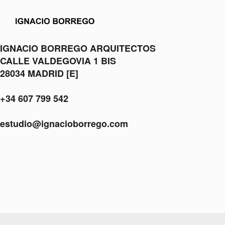
IGNACIO BORREGO ARQUITECTOS
CALLE VALDEGOVIA 1 BIS
28034 MADRID [E]
+34 607 799 542
estudio@ignacioborrego.com