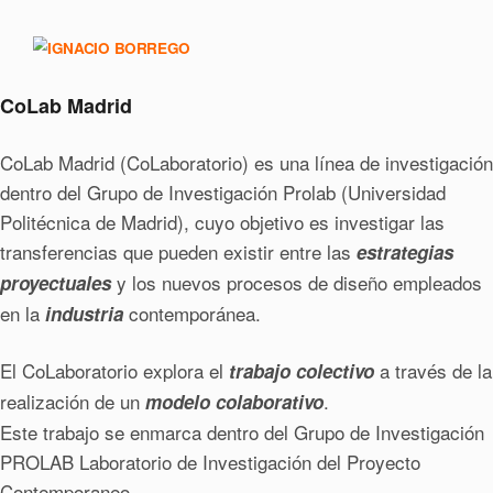
CoLab Madrid
CoLab Madrid (CoLaboratorio) es una línea de investigación
dentro del Grupo de Investigación Prolab (Universidad
Politécnica de Madrid), cuyo objetivo es investigar las
transferencias que pueden existir entre las
estrategias
y los nuevos procesos de diseño empleados
proyectuales
en la
contemporánea.
industria
El CoLaboratorio explora el
a través de la
trabajo colectivo
realización de un
.
modelo colaborativo
Este trabajo se enmarca dentro del Grupo de Investigación
PROLAB Laboratorio de Investigación del Proyecto
Contemporaneo.