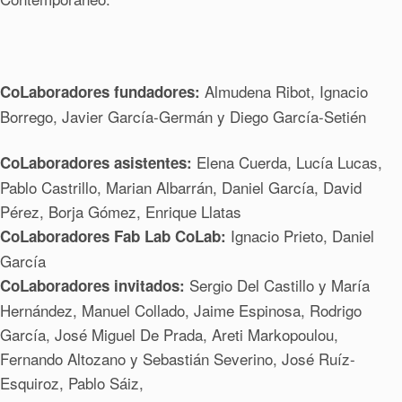
Almudena Ribot, Ignacio
CoLaboradores fundadores:
Borrego, Javier García-Germán y Diego García-Setién
Elena Cuerda, Lucía Lucas,
CoLaboradores asistentes:
Pablo Castrillo, Marian Albarrán, Daniel García, David
Pérez, Borja Gómez, Enrique Llatas
Ignacio Prieto, Daniel
CoLaboradores Fab Lab CoLab:
García
Sergio Del Castillo y María
CoLaboradores invitados:
Hernández, Manuel Collado, Jaime Espinosa, Rodrigo
García, José Miguel De Prada, Areti Markopoulou,
Fernando Altozano y Sebastián Severino, José Ruíz-
Esquiroz, Pablo Sáiz,