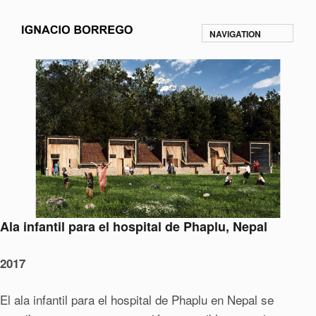
NAVIGATION
Ala infantil para el hospital de Phaplu, Nepal
2017
El ala infantil para el hospital de Phaplu en Nepal se