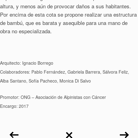
altura, y menos aún de provocar daños a sus habitantes.
Por encima de esta cota se propone realizar una estructura
de bambú, que es barata y asequible para una mano de
obra no especializada.
Arquitecto: Ignacio Borrego
Colaboradores: Pablo Fernández, Gabriela Barrera, Sálvora Feliz,
Alba Santano, Sofía Pacheco, Monica Di Salvo
Promotor: ONG – Asociación de Alpinistas con Cáncer
Encargo: 2017