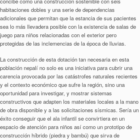
concibe como una construcción sostenible con seis
habitaciones dobles y una serie de dependencias
adicionales que permitan que la estancia de sus pacientes
sea lo más llevadera posible con la existencia de salas de
juego para niños relacionadas con el exterior pero
protegidas de las inclemencias de la época de lluvias.
La construcción de esta dotación tan necesaria en esta
población nepalí no solo es una iniciativa para cubrir una
carencia provocada por las catástrofes naturales recientes
y el contexto económico que sufre la región, sino una
oportunidad para investigar, y mostrar sistemas
constructivos que adapten los materiales locales a la mano
de obra disponible y a las solicitaciones sísmicas. Sería un
éxito conseguir que el ala infantil se convirtiera en un
espacio de atención para niños así como un prototipo de
construcción híbrido (piedra y bambú) que sirva de