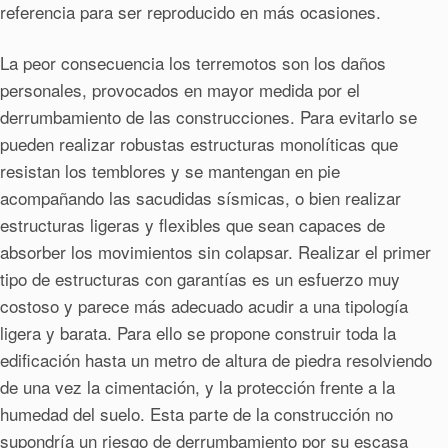
referencia para ser reproducido en más ocasiones.
La peor consecuencia los terremotos son los daños
personales, provocados en mayor medida por el
derrumbamiento de las construcciones. Para evitarlo se
pueden realizar robustas estructuras monolíticas que
resistan los temblores y se mantengan en pie
acompañando las sacudidas sísmicas, o bien realizar
estructuras ligeras y flexibles que sean capaces de
absorber los movimientos sin colapsar. Realizar el primer
tipo de estructuras con garantías es un esfuerzo muy
costoso y parece más adecuado acudir a una tipología
ligera y barata. Para ello se propone construir toda la
edificación hasta un metro de altura de piedra resolviendo
de una vez la cimentación, y la protección frente a la
humedad del suelo. Esta parte de la construcción no
supondría un riesgo de derrumbamiento por su escasa