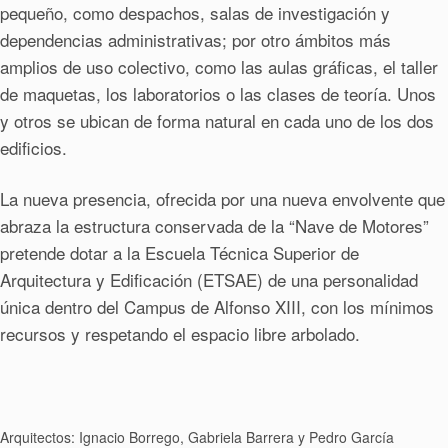
pequeño, como despachos, salas de investigación y
dependencias administrativas; por otro ámbitos más
amplios de uso colectivo, como las aulas gráficas, el taller
de maquetas, los laboratorios o las clases de teoría. Unos
y otros se ubican de forma natural en cada uno de los dos
edificios.
La nueva presencia, ofrecida por una nueva envolvente que
abraza la estructura conservada de la “Nave de Motores”
pretende dotar a la Escuela Técnica Superior de
Arquitectura y Edificación (ETSAE) de una personalidad
única dentro del Campus de Alfonso XIII, con los mínimos
recursos y respetando el espacio libre arbolado.
Arquitectos: Ignacio Borrego, Gabriela Barrera y Pedro García