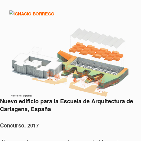
Nuevo edificio para la Escuela de Arquitectura de
Cartagena, España
Concurso. 2017