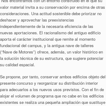
Nos encontramos con un entorno construido en el que su
valor material invita a su conservación por encima de otras
consideraciones. Una actitud sostenible debe priorizar no
deshacer y aprovechar las preexistencias
independientemente de la necesaria eficiencia de las
nuevas aportaciones. El racionalismo del antiguo edificio
aporta el carácter institucional que remite al momento
fundacional del campus, y la antigua nave de talleres
(“Nave de Motores”) ofrece, además, un valor histórico en
la solución técnica de su estructura, que sugiere potenciar
su calidad espacial.
Se propone, por tanto, conservar ambos edificios objeto del
presente concurso y reorganizar su distribución interior
para adecuarlos a los nuevos usos previstos. Con el fin de
alojar el volumen de programa que no cabe en los edificios
existentes se realiza una pequeña ampliación que sustituye