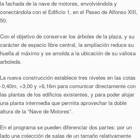
la fachada de la nave de motores, envolviéndola y
conectándola con el Edificio 1, en el Paseo de Alfonso XIII,
50.
Con el objetivo de conservar los árboles de la plaza, y su
carácter de espacio libre central, la ampliación reduce su
huella al máximo y se amolda a la ubicación de su valiosa
arboleda.
La nueva construcción establece tres niveles en las cotas
-0,40m, +3,00 y +6,16m para comunicar directamente con
las plantas de los edificios existentes, y para poder alojar
una planta intermedia que permita aprovechar la doble
altura de la “Nave de Motores”.
En el programa se pueden diferenciar dos partes: por un
lado una colección de salas de un tamaño relativamente