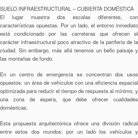
SUELO INFRAESTRUCTURAL – CUBIERTA DOMÉSTICA
El lugar muestra dos escalas diferentes, con
características opuestas. Por un lado, el entorno inmediato
está condicionado por las carreteras que ofrecen el
carácter infraestructural poco atractivo de la periferia de la
ciudad. Sin embargo, más allá tenemos un bello paisaje y
las montañas de fondo.
En un centro de emergencia se concentran dos usos
opuestos: un área de vehículos con una eficiencia espacial
optimizada para reducir el tiempo de respuesta al mínimo, y
una zona de espera, que debe ofrecer cualidades
domésticas.
Esta propuesta arquitectónica ofrece una división radical
entre estos dos mundos: por un lado los vehículos y