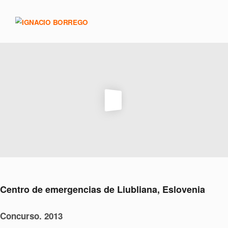
Centro de emergencias de Liubliana, Eslovenia
Concurso. 2013