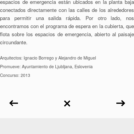
espacios de emergencia están ubicados en la planta baja
conectados directamente con las calles de los alrededores
para permitir una salida rápida. Por otro lado, nos
encontramos con el programa de espera en la cubierta, que
flota sobre los espacios de emergencia, abierto al paisaje
circundante.
Arquitectos: Ignacio Borrego y Alejandro de Miguel
Promueve: Ayuntamiento de Ljubljana, Eslovenia
Concurso: 2013