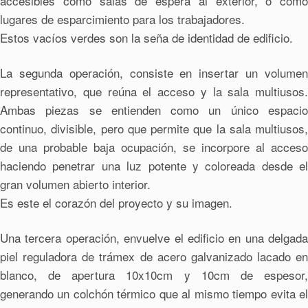
accesibles como salas de espera al exterior, o como
lugares de esparcimiento para los trabajadores.
Estos vacíos verdes son la seña de identidad de edificio.
La segunda operación, consiste en insertar un volumen
representativo, que reúna el acceso y la sala multiusos.
Ambas piezas se entienden como un único espacio
continuo, divisible, pero que permite que la sala multiusos,
de una probable baja ocupación, se incorpore al acceso
haciendo penetrar una luz potente y coloreada desde el
gran volumen abierto interior.
Es este el corazón del proyecto y su imagen.
Una tercera operación, envuelve el edificio en una delgada
piel reguladora de trámex de acero galvanizado lacado en
blanco, de apertura 10x10cm y 10cm de espesor,
generando un colchón térmico que al mismo tiempo evita el