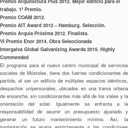
Premio Arquitectura Plus 2012. Mejor edificio para el
trabajo. 1º Premio.
Premio COAM 2012.
Premio AIT Award 2012 – Hamburg. Selección.
Premio Arquía Próxima 2012. Finalista.
VI Premio Enor 2014. Obra Seleccionada
Intergalva Global Galvanizing Awards 2015. Highly
Commended
El programa para el nuevo centro municipal de servicios
sociales de Móstoles, tiene dos fuertes condicionantes de
partida, el ser un edificio de múltiples espacios idénticos,
despachos unipersonales, ubicados en una trama urbana
de ensanche, sin condicionantes más allá de los viales y la
orientación del solar. Igualmente se enfrenta a la
responsabilidad de asumir un presupuesto ajustado y
generar un futuro mantenimiento mínimo. Así, la
implantación se ajusta estrictamente a las condiciones