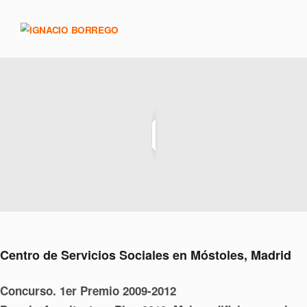
Centro de Servicios Sociales en Móstoles, Madrid
Concurso. 1er Premio 2009-2012