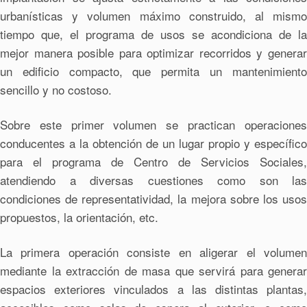
urbanísticas y volumen máximo construido, al mismo
tiempo que, el programa de usos se acondiciona de la
mejor manera posible para optimizar recorridos y generar
un edificio compacto, que permita un mantenimiento
sencillo y no costoso.
Sobre este primer volumen se practican operaciones
conducentes a la obtención de un lugar propio y específico
para el programa de Centro de Servicios Sociales,
atendiendo a diversas cuestiones como son las
condiciones de representatividad, la mejora sobre los usos
propuestos, la orientación, etc.
La primera operación consiste en aligerar el volumen
mediante la extracción de masa que servirá para generar
espacios exteriores vinculados a las distintas plantas,