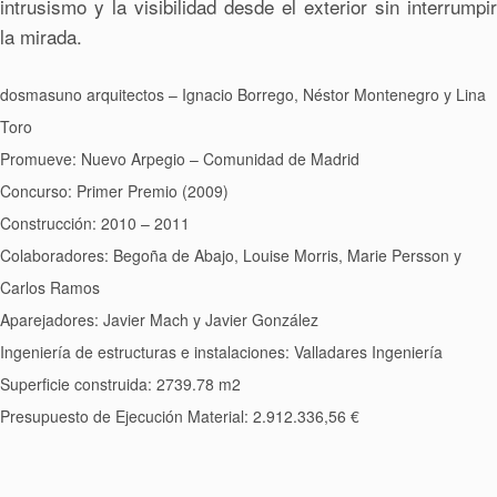
intrusismo y la visibilidad desde el exterior sin interrumpir
la mirada.
dosmasuno arquitectos – Ignacio Borrego, Néstor Montenegro y Lina
Toro
Promueve: Nuevo Arpegio – Comunidad de Madrid
Concurso: Primer Premio (2009)
Construcción: 2010 – 2011
Colaboradores: Begoña de Abajo, Louise Morris, Marie Persson y
Carlos Ramos
Aparejadores: Javier Mach y Javier González
Ingeniería de estructuras e instalaciones: Valladares Ingeniería
Superficie construida: 2739.78 m2
Presupuesto de Ejecución Material: 2.912.336,56 €