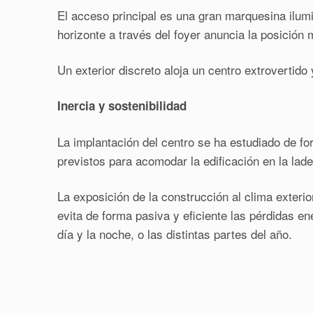
El acceso principal es una gran marquesina ilumi
horizonte a través del foyer anuncia la posición 
Un exterior discreto aloja un centro extrovertido
Inercia y sostenibilidad
La implantación del centro se ha estudiado de fo
previstos para acomodar la edificación en la lade
La exposición de la construcción al clima exteri
evita de forma pasiva y eficiente las pérdidas ene
día y la noche, o las distintas partes del año.