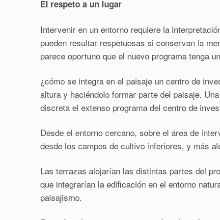
El respeto a un lugar
Intervenir en un entorno requiere la interpretaci
pueden resultar respetuosas si conservan la memo
parece oportuno que el nuevo programa tenga un 
¿cómo se integra en el paisaje un centro de inve
altura y haciéndolo formar parte del paisaje. Una
discreta el extenso programa del centro de invest
Desde el entorno cercano, sobre el área de inte
desde los campos de cultivo inferiores, y más al
Las terrazas alojarían las distintas partes del p
que integrarían la edificación en el entorno natu
paisajismo.