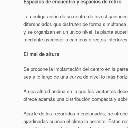
Espacios de encuentro y espacios de retiro
La configuración de un centro de investigaciones
diferenciados que disfruten de forma simultanea 
y se organizan en un único nivel, la planta sup
mediante ascensor o caminos directos interiores 
El mal de altura
Se propone la implantación del centro en la parte
sea a lo largo de una curva de nivel lo más horiz
A una altitud andina en la que los visitantes deb
ofrece además una distribución compacta y sobre
Aparte de los recorridos mencionados, se ofrece 
ajardinadas cuando el clima lo permite. Estos re