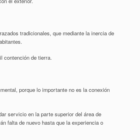
on el exterior.
rrazados tradicionales, que mediante la inercia de
abitantes.
l contención de tierra.
umental, porque lo importante no es la conexión
ar servicio en la parte superior del área de
rán falta de nuevo hasta que la experiencia o