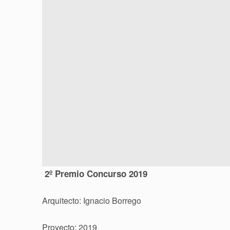
2º Premio Concurso 2019
Arquitecto: Ignacio Borrego
Proyecto: 2019