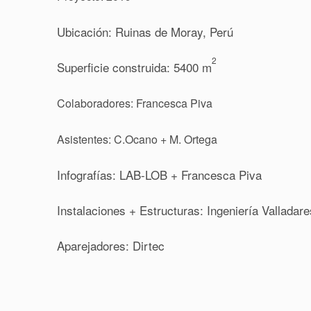
Ubicación: Ruinas de Moray, Perú
2
Superficie construida: 5400 m
Colaboradores: Francesca Piva
Asistentes: C.Ocano + M. Ortega
Infografías: LAB-LOB + Francesca Piva
Instalaciones + Estructuras: Ingeniería Valladare
Aparejadores: Dirtec