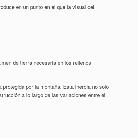
oduce en un punto en el que la visual del
umen de tierra necesaria en los rellenos
 protegida por la montaña. Esta inercia no solo
trucción a lo largo de las variaciones entre el